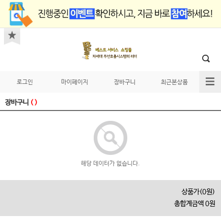
로그인
마이페이지
장바구니
최근본상품
장바구니
( )
해당 데이터가 없습니다.
상품가(0원)
총합계금액 0원